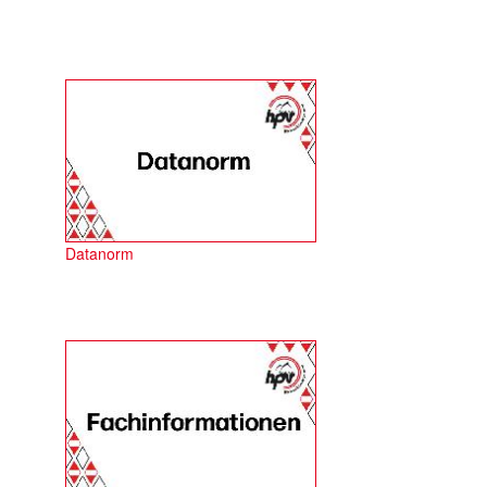
Datanorm