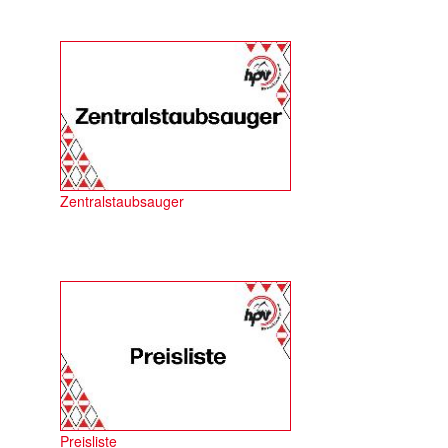
Zentralstaubsauger
Preisliste