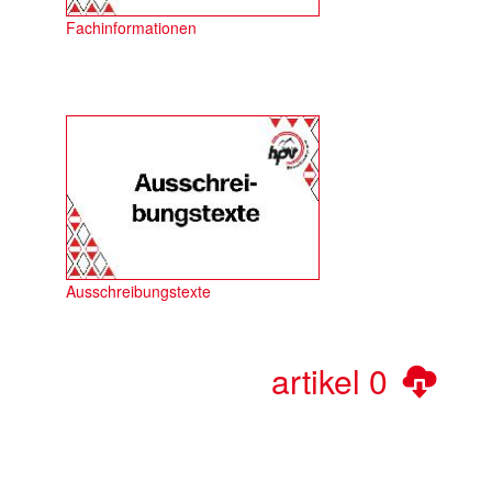
Fachinformationen
Ausschreibungstexte
artikel
0