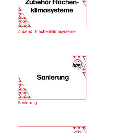
Zubehör Flächenklimasysteme
Sanierung