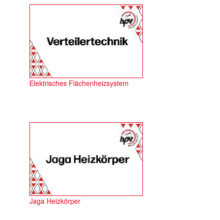
Elektrisches Flächenheizsystem
Jaga Heizkörper