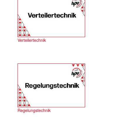
Verteilertechnik
Regelungstechnik